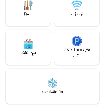
किचन
वाईफ़ाई
परिसर में बिना शुल्क
स्विमिंग पूल
पार्किंग
एयर कंडीशनिंग