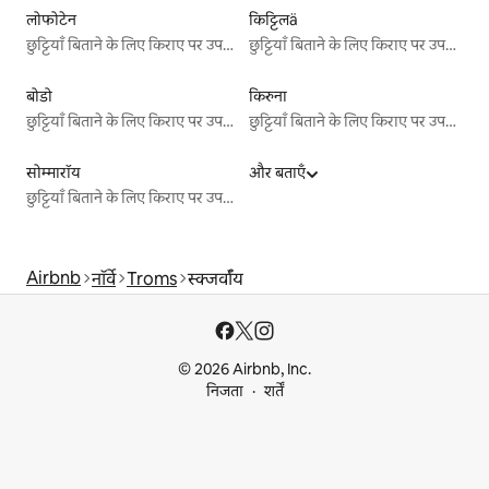
लोफोटेन
किट्टिलä
छुट्टियाँ बिताने के लिए किराए पर उपलब्ध जगहें
छुट्टियाँ बिताने के लिए किराए पर उपलब्ध जगहें
बोडो
किरुना
छुट्टियाँ बिताने के लिए किराए पर उपलब्ध जगहें
छुट्टियाँ बिताने के लिए किराए पर उपलब्ध जगहें
सोम्मारॉय
और बताएँ
छुट्टियाँ बिताने के लिए किराए पर उपलब्ध जगहें
Airbnb
नॉर्वे
Troms
स्क्जर्वॉय
© 2026 Airbnb, Inc.
निजता
शर्तें