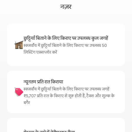
नज़र
छुट्टियाँ बिताने के लिए किराए पर उपलब्ध कुल जगहें
स्क्जर्वॉय में छुट्टियाँ बिताने के लिए किराए पर उपलब्ध 50
लिस्टिंग एक्सप्लोर करें
न्यूनतम प्रति रात किराया
स्क्जर्वॉय में छुट्टियाँ बिताने के लिए किराए पर उपलब्ध जगहें
₹5,707 प्रति रात के किराए से शुरू होती हैं, टैक्स और शुल्क के
बगैर