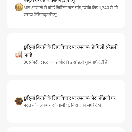
गेस्ट्स के बारे में वेरीफ़ाइड रीव्यू
आप आसानी से कोई लिस्टिंग चुन सकें, इसके लिए 1,240 से भी
ज़्यादा वेरीफ़ाइड रीव्यू
छुट्टियाँ बिताने के लिए किराए पर उपलब्ध फ़ैमिली-फ़्रेंडली
जगहें
30 प्रॉपर्टी एक्स्ट्रा जगह और किड-फ़्रेंडली सुविधाएँ देती हैं
छुट्टियाँ बिताने के लिए किराए पर उपलब्ध पेट-फ़्रेंडली घर
पेट्स को वेलकम करने वाली 10 किराए की जगहें देखें