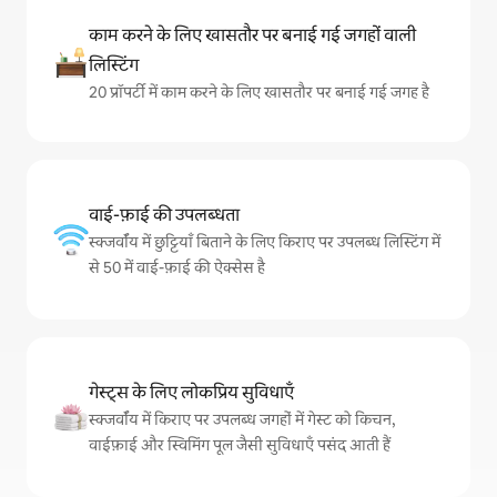
काम करने के लिए खासतौर पर बनाई गई जगहों वाली
लिस्टिंग
20 प्रॉपर्टी में काम करने के लिए खासतौर पर बनाई गई जगह है
वाई-फ़ाई की उपलब्धता
स्क्जर्वॉय में छुट्टियाँ बिताने के लिए किराए पर उपलब्ध लिस्टिंग में
से 50 में वाई-फ़ाई की ऐक्सेस है
गेस्ट्स के लिए लोकप्रिय सुविधाएँ
स्क्जर्वॉय में किराए पर उपलब्ध जगहों में गेस्ट को किचन,
वाईफ़ाई और स्विमिंग पूल जैसी सुविधाएँ पसंद आती हैं