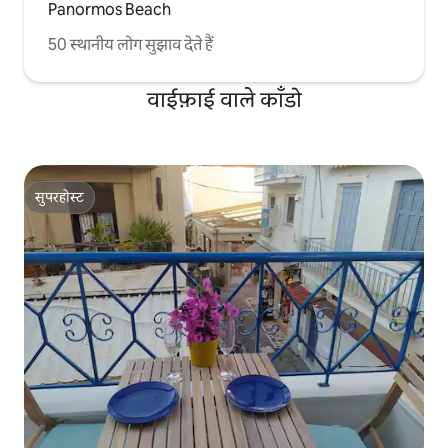
Panormos Beach
50 स्थानीय लोग सुझाव देते हैं
वाईफ़ाई वाले काँडो
सुपरहोस्ट
सुपरहोस्ट