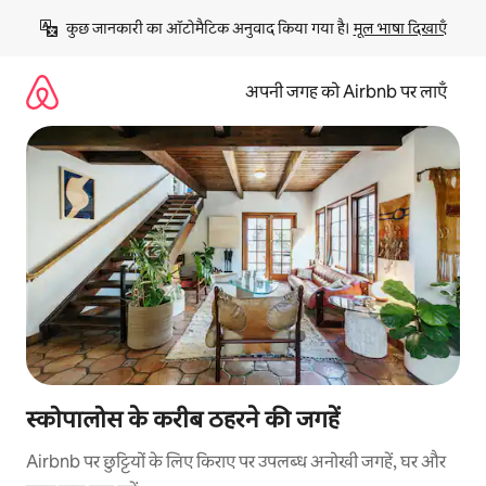
इसे
कुछ जानकारी का ऑटोमैटिक अनुवाद किया गया है। 
मूल भाषा दिखाएँ
छोड़कर
सीधा
कॉन्टेंट
अपनी जगह को Airbnb पर लाएँ
पर
जाएँ
स्कोपालोस के करीब ठहरने की जगहें
Airbnb पर छुट्टियों के लिए किराए पर उपलब्ध अनोखी जगहें, घर और