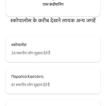
एयर कंडीशनिंग
स्कोपालोस के करीब देखने लायक अन्य जगहें
स्कोपालोस
34 स्थानीय लोग सुझाव देते हैं
Παραλία Καστάνη
61 स्थानीय लोग सुझाव देते हैं