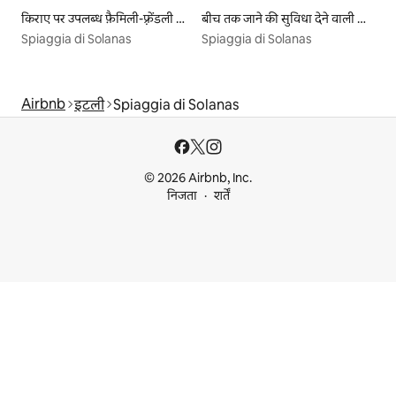
किराए पर उपलब्ध फ़ैमिली-फ़्रेंडली लिस्टिंग
बीच तक जाने की सुविधा देने वाली किराये पर उपलब्ध लिस्टिंग
Spiaggia di Solanas
Spiaggia di Solanas
Airbnb
इटली
Spiaggia di Solanas
© 2026 Airbnb, Inc.
निजता
शर्तें