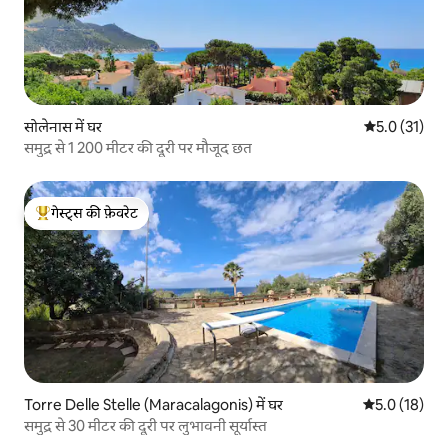
सोलेनास में घर
औसत रेटिंग 5 मे
5.0 (31)
समुद्र से 1 200 मीटर की दूरी पर मौजूद छत
गेस्ट्स की फ़ेवरेट
गेस्ट्स का टॉप फ़ेवरेट
Torre Delle Stelle (Maracalagonis) में घर
औसत रेटिंग 5 मे
5.0 (18)
समुद्र से 30 मीटर की दूरी पर लुभावनी सूर्यास्त