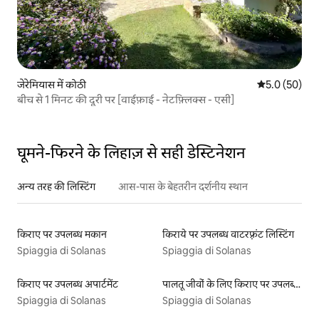
जेरेमियास में कोठी
औसत रेटिंग 5 में
5.0 (50)
बीच से 1 मिनट की दूरी पर [वाईफ़ाई - नेटफ़्लिक्स - एसी]
घूमने-फिरने के लिहाज़ से सही डेस्टिनेशन
अन्य तरह की लिस्टिंग
आस-पास के बेहतरीन दर्शनीय स्थान
किराए पर उपलब्ध मकान
किराये पर उपलब्ध वाटरफ़्रंट लिस्टिंग
Spiaggia di Solanas
Spiaggia di Solanas
किराए पर उपलब्ध अपार्टमेंट
पालतू जीवों के लिए किराए पर उपलब्ध लिस्टिंग
Spiaggia di Solanas
Spiaggia di Solanas