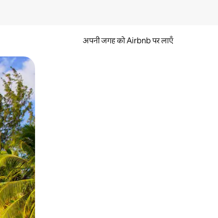
अपनी जगह को Airbnb पर लाएँ