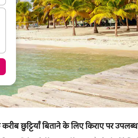
रीब छुट्टियाँ बिताने के लिए किराए पर उपलब्ध 