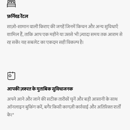
फ़र्निश्ड रेंटल
साज़ो-सामान वाली किराए की जगहें जिनमें किचन और अन्य सुविधाएँ
शामिल हैं, ताकि आप एक महीने या उससे भी ज़्यादा समय तक आराम से
रह सकें। यह सबलेट का एकदम सही विकल्प है।
आपकी ज़रूरत के मुताबिक सुविधाजनक
अपने आने और जाने की सटीक तारीखें चुनें और बड़ी आसानी के साथ
ऑनलाइन बुकिंग करें, बगैर किसी कागज़ी कार्रवाई और अतिरिक्त शर्तों
के।*