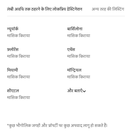
लंबी अवधि तक ठहरने के लिए लोकप्रिय डेस्टिनेशन
अन्य तरह की लिस्टिंग
न्यूयॉर्क
बार्सिलोना
मासिक किराया
मासिक किराया
फ़्लोरेंस
एथेंस
मासिक किराया
मासिक किराया
मियामी
मॉन्ट्रियल
मासिक किराया
मासिक किराया
सीएटल
और बताएँ
मासिक किराया
*कुछ भौगोलिक जगहों और प्रॉपर्टी पर कुछ अपवाद लागू हो सकते हैं।