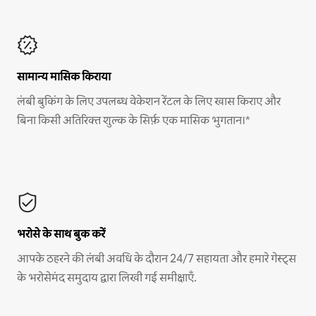
सामान्य मासिक किराया
लंबी बुकिंग के लिए उपलब्ध वेकेशन रेंटल के लिए खास किराए और
बिना किसी अतिरिक्त शुल्क के सिर्फ़ एक मासिक भुगतान।*
भरोसे के साथ बुक करें
आपके ठहरने की लंबी अवधि के दौरान 24/7 सहायता और हमारे गेस्ट्स
के भरोसेमंद समुदाय द्वारा लिखी गई समीक्षाएँ.