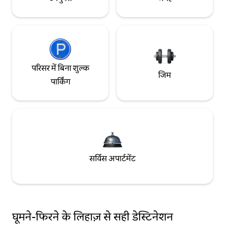
परिसर में बिना शुल्क
जिम
पार्किंग
सर्विस अपार्टमेंट
घूमने-फिरने के लिहाज़ से सही डेस्टिनेशन