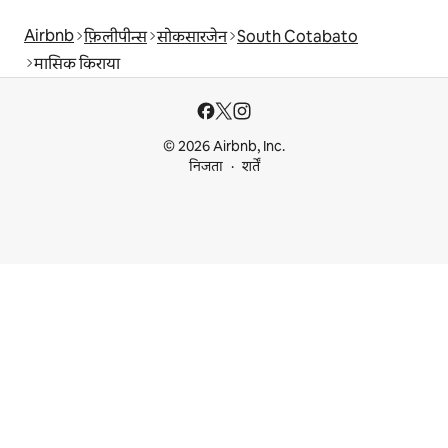
Airbnb
फ़िलीपीन्स
सोकसारजेन
South Cotabato
मासिक किराया
© 2026 Airbnb, Inc.
निजता
शर्तें