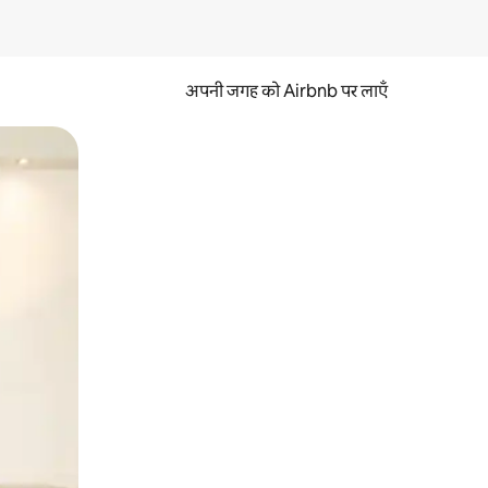
अपनी जगह को Airbnb पर लाएँ