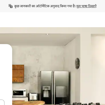
कुछ जानकारी का ऑटोमैटिक अनुवाद किया गया है। 
मूल भाषा दिखाएँ