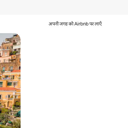
अपनी जगह को Airbnb पर लाएँ