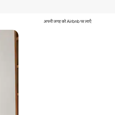
अपनी जगह को Airbnb पर लाएँ