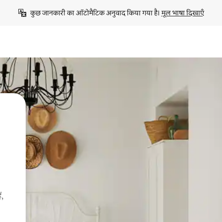
कुछ जानकारी का ऑटोमैटिक अनुवाद किया गया है। 
मूल भाषा दिखाएँ
ं,