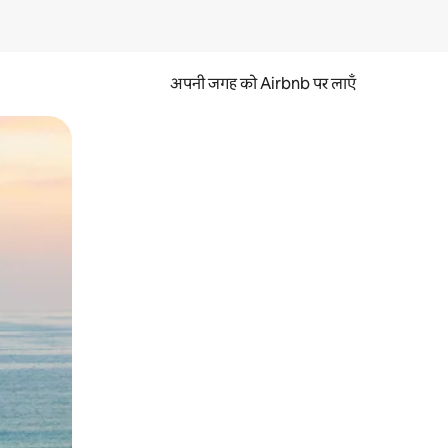
अपनी जगह को Airbnb पर लाएँ