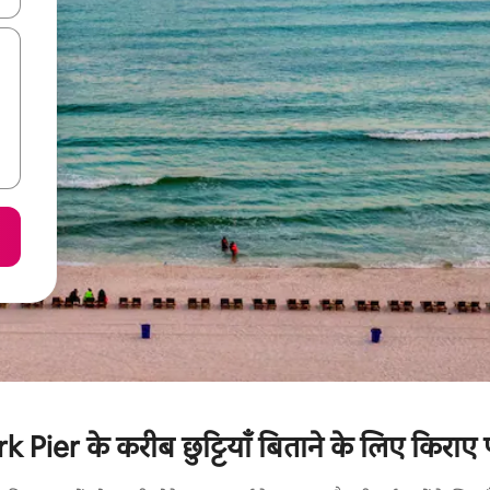
ier के करीब छुट्टियाँ बिताने के लिए किराए प