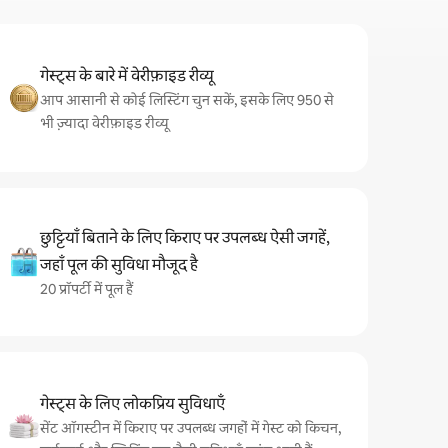
गेस्ट्स के बारे में वेरीफ़ाइड रीव्यू
आप आसानी से कोई लिस्टिंग चुन सकें, इसके लिए 950 से
भी ज़्यादा वेरीफ़ाइड रीव्यू
छुट्टियाँ बिताने के लिए किराए पर उपलब्ध ऐसी जगहें,
जहाँ पूल की सुविधा मौजूद है
20 प्रॉपर्टी में पूल हैं
गेस्ट्स के लिए लोकप्रिय सुविधाएँ
सेंट ऑगस्टीन में किराए पर उपलब्ध जगहों में गेस्ट को किचन,