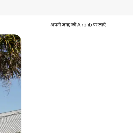
अपनी जगह को Airbnb पर लाएँ