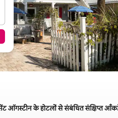
ेंट ऑगस्टीन के होटलों से संबंधित संक्षिप्त आँकड