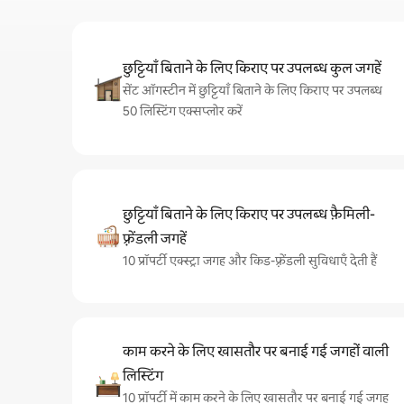
छुट्टियाँ बिताने के लिए किराए पर उपलब्ध कुल जगहें
सेंट ऑगस्टीन में छुट्टियाँ बिताने के लिए किराए पर उपलब्ध
50 लिस्टिंग एक्सप्लोर करें
छुट्टियाँ बिताने के लिए किराए पर उपलब्ध फ़ैमिली-
फ़्रेंडली जगहें
10 प्रॉपर्टी एक्स्ट्रा जगह और किड-फ़्रेंडली सुविधाएँ देती हैं
काम करने के लिए खासतौर पर बनाई गई जगहों वाली
लिस्टिंग
10 प्रॉपर्टी में काम करने के लिए खासतौर पर बनाई गई जगह