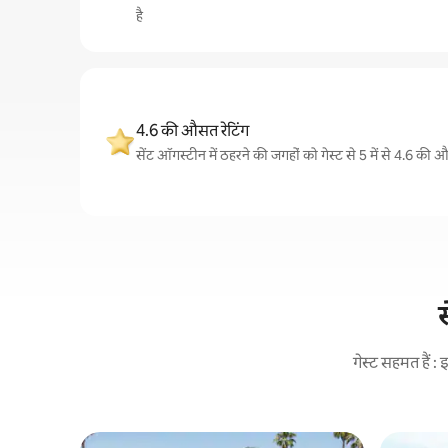
है
4.6 की औसत रेटिंग
सेंट ऑगस्टीन में ठहरने की जगहों को गेस्ट से 5 में से 4.6 की 
स
गेस्ट सहमत हैं 