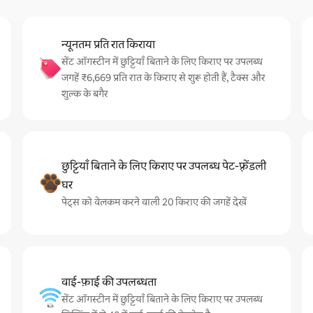
न्यूनतम प्रति रात किराया
सेंट ऑगस्टीन में छुट्टियाँ बिताने के लिए किराए पर उपलब्ध
जगहें ₹6,669 प्रति रात के किराए से शुरू होती हैं, टैक्स और
शुल्क के बगैर
छुट्टियाँ बिताने के लिए किराए पर उपलब्ध पेट-फ़्रेंडली
घर
पेट्स को वेलकम करने वाली 20 किराए की जगहें देखें
वाई-फ़ाई की उपलब्धता
सेंट ऑगस्टीन में छुट्टियाँ बिताने के लिए किराए पर उपलब्ध