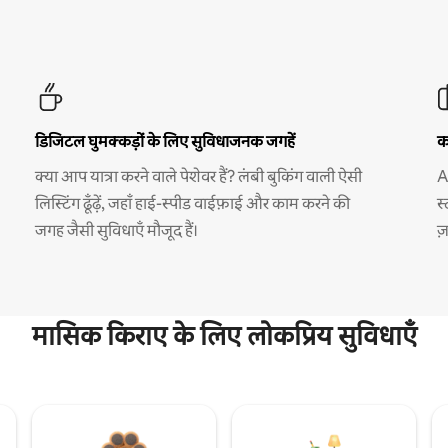
डिजिटल घुमक्कड़ों के लिए सुविधाजनक जगहें
क
क्या आप यात्रा करने वाले पेशेवर हैं? लंबी बुकिंग वाली ऐसी
A
लिस्टिंग ढूँढ़ें, जहाँ हाई-स्पीड वाईफ़ाई और काम करने की
स
जगह जैसी सुविधाएँ मौजूद हैं।
ज
मासिक किराए के लिए लोकप्रिय सुविधाएँ