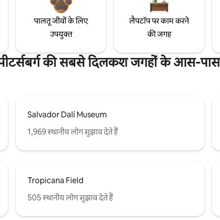
पालतू जीवों के लिए
लैपटॉप पर काम करने
उपयुक्त
की जगह
 पीटर्सबर्ग की सबसे दिलकश जगहों के आस-पास 
Salvador Dalí Museum
1,969 स्थानीय लोग सुझाव देते हैं
Tropicana Field
505 स्थानीय लोग सुझाव देते हैं