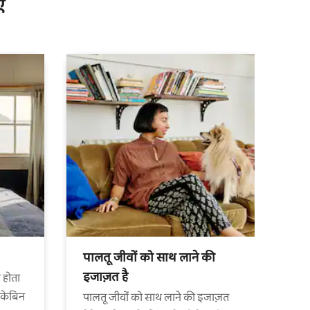
ँ
पालतू जीवों को साथ लाने की
इजाज़त है
 होता
 केबिन
पालतू जीवों को साथ लाने की इजाज़त