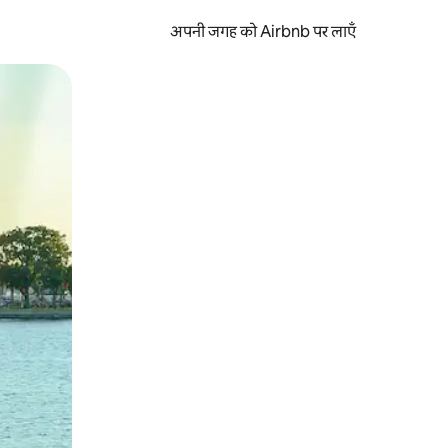
अपनी जगह को Airbnb पर लाएँ