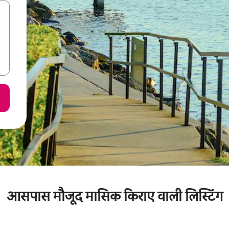
आसपास मौजूद मासिक किराए वाली लिस्टिंग