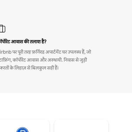
ॉर्पोरेट आवास की तलाश है?
irbnb पर पूरी तरह फ़र्निश्ड अपार्टमेंट घर उपलब्ध हैं, जो
्टाफ़िंग, कॉर्पोरेट आवास और अस्थायी. निवास से जुड़ी
़रूरतों के लिहाज़ से बिलकुल सही हैं।