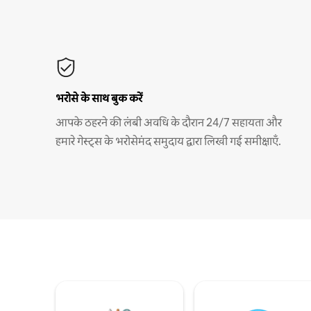
भरोसे के साथ बुक करें
आपके ठहरने की लंबी अवधि के दौरान 24/7 सहायता और
हमारे गेस्ट्स के भरोसेमंद समुदाय द्वारा लिखी गई समीक्षाएँ.