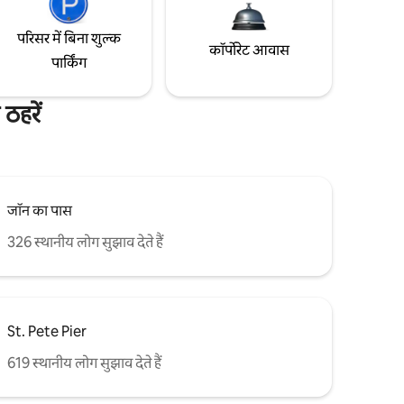
परिसर में बिना शुल्क
कॉर्पोरेट आवास
पार्किंग
ठहरें
जॉन का पास
326 स्थानीय लोग सुझाव देते हैं
St. Pete Pier
619 स्थानीय लोग सुझाव देते हैं