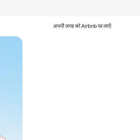
अपनी जगह को Airbnb पर लाएँ