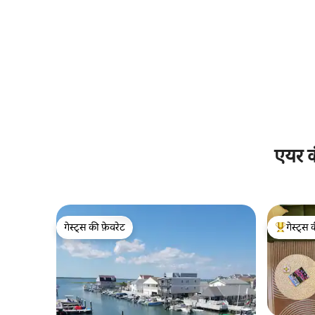
एयर क
गेस्ट्स की फ़ेवरेट
गेस्ट्स 
गेस्ट्स की फ़ेवरेट
गेस्ट्स का 