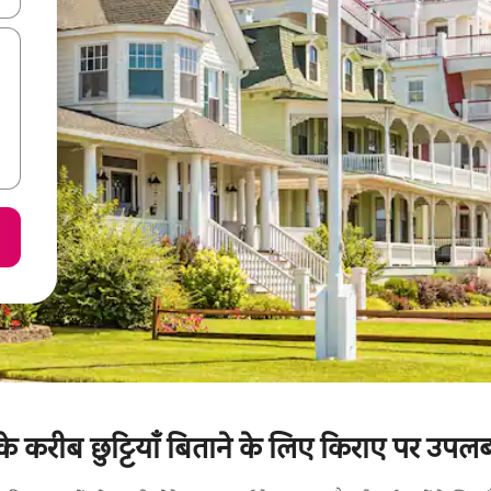
 के करीब छुट्टियाँ बिताने के लिए किराए पर उपलब्