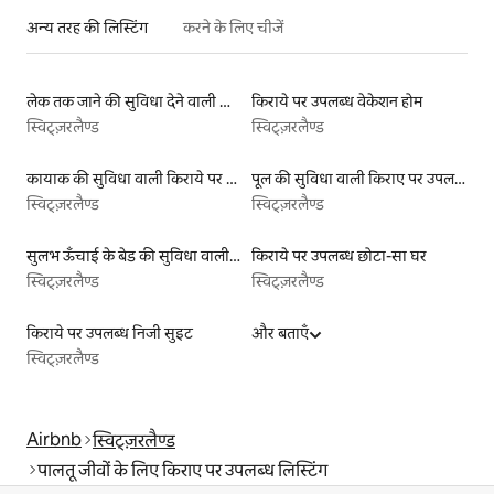
अन्य तरह की लिस्टिंग
करने के लिए चीजें
लेक तक जाने की सुविधा देने वाली किराये पर उपलब्ध लिस्टिंग
किराये पर उपलब्ध वेकेशन होम
स्विट्ज़रलैण्ड
स्विट्ज़रलैण्ड
कायाक की सुविधा वाली किराये पर उपलब्ध लिस्टिंग
पूल की सुविधा वाली किराए पर उपलब्ध लिस्टिंग
स्विट्ज़रलैण्ड
स्विट्ज़रलैण्ड
सुलभ ऊँचाई के बेड की सुविधा वाली किराये पर उपलब्ध लिस्टिंग
किराये पर उपलब्ध छोटा-सा घर
स्विट्ज़रलैण्ड
स्विट्ज़रलैण्ड
किराये पर उपलब्ध निजी सुइट
और बताएँ
स्विट्ज़रलैण्ड
Airbnb
स्विट्ज़रलैण्ड
पालतू जीवों के लिए किराए पर उपलब्ध लिस्टिंग