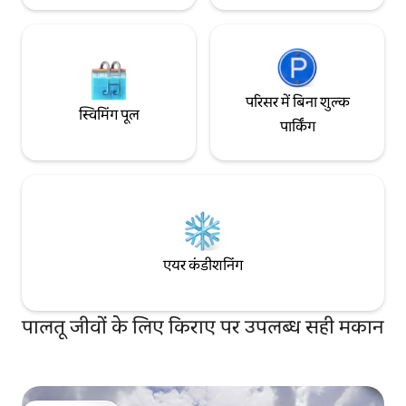
परिसर में बिना शुल्क
स्विमिंग पूल
पार्किंग
एयर कंडीशनिंग
पालतू जीवों के लिए किराए पर उपलब्ध सही मकान