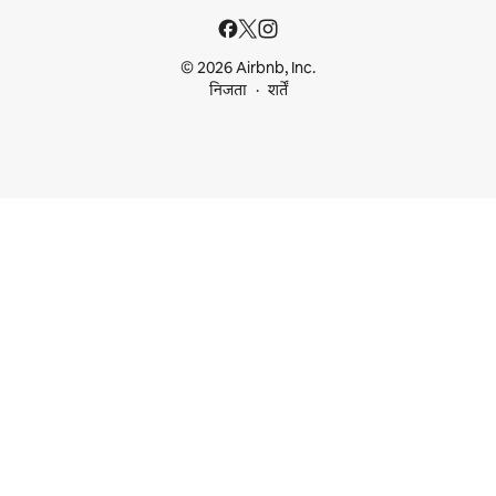
© 2026 Airbnb, Inc.
निजता
शर्तें