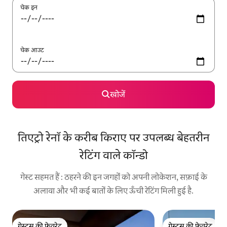
चेक इन
चेक आउट
खोजें
तिएट्रो रेनॉ के करीब किराए पर उपलब्ध बेहतरीन
रेटिंग वाले कॉन्डो
गेस्ट सहमत हैं : ठहरने की इन जगहों को अपनी लोकेशन, सफ़ाई के
अलावा और भी कई बातों के लिए ऊँची रेटिंग मिली हुई है.
गेस्ट्स की फ़ेवरेट
गेस्ट्स की फ़ेवरेट