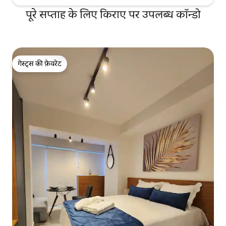
पूरे सप्ताह के लिए किराए पर उपलब्ध कॉन्डो
गेस्ट्स की फ़ेवरेट
गेस्ट्स की फ़ेवरेट