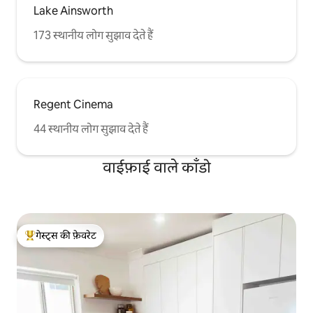
Lake Ainsworth
173 स्थानीय लोग सुझाव देते हैं
Regent Cinema
44 स्थानीय लोग सुझाव देते हैं
वाईफ़ाई वाले काँडो
गेस्ट्स की फ़ेवरेट
गेस्ट्स का टॉप फ़ेवरेट