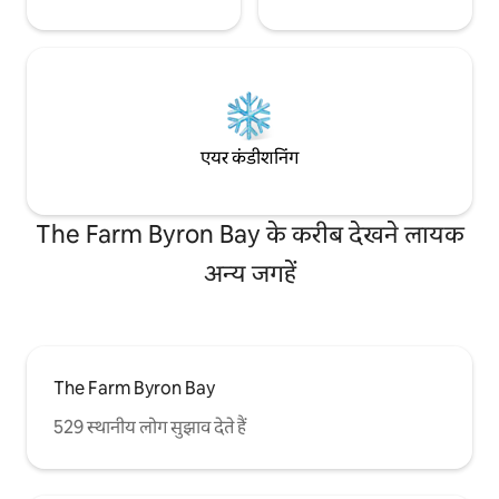
एयर कंडीशनिंग
The Farm Byron Bay के करीब देखने लायक
अन्य जगहें
The Farm Byron Bay
529 स्थानीय लोग सुझाव देते हैं