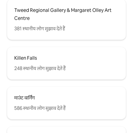
Tweed Regional Gallery & Margaret Olley Art
Centre
381 स्थानीय लोग सुझाव देते हैं
Killen Falls
248 स्थानीय लोग सुझाव देते हैं
माउंट वार्निंग
586 स्थानीय लोग सुझाव देते हैं