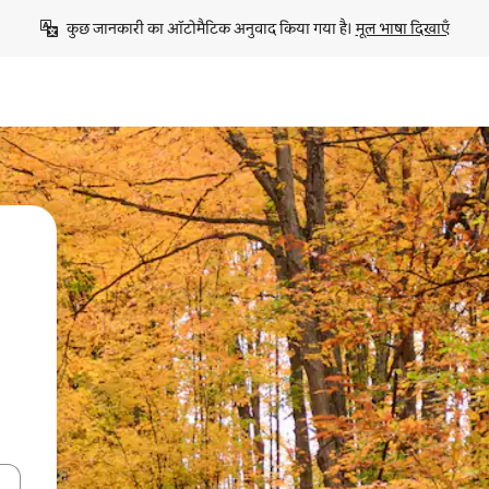
कुछ जानकारी का ऑटोमैटिक अनुवाद किया गया है। 
मूल भाषा दिखाएँ