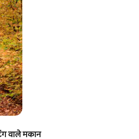
ेटिंग वाले मकान