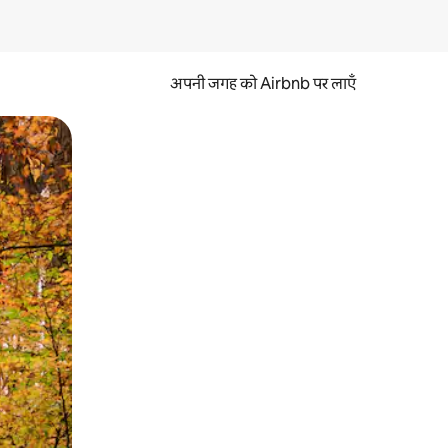
अपनी जगह को Airbnb पर लाएँ