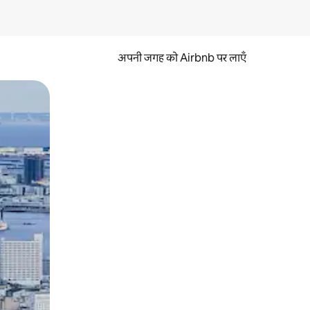
अपनी जगह को Airbnb पर लाएँ