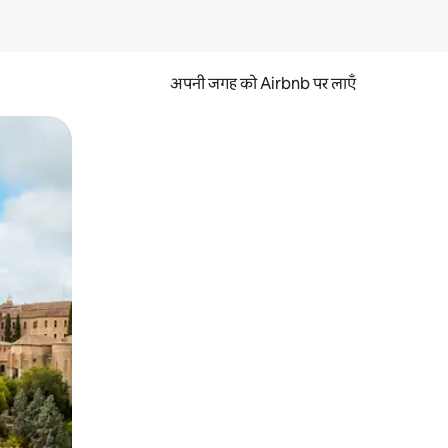
अपनी जगह को Airbnb पर लाएँ