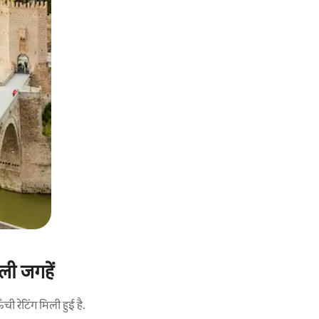
ली जगहें
 रेटिंग मिली हुई है.