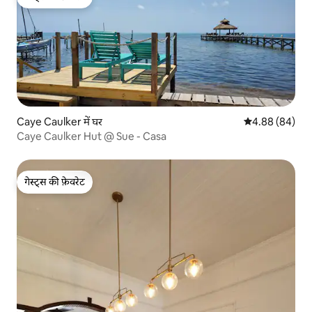
गेस्ट्स की फ़ेवरेट
Caye Caulker में घर
औसत रेटिंग 5 में 
4.88 (84)
Caye Caulker Hut @ Sue - Casa
गेस्ट्स की फ़ेवरेट
गेस्ट्स की फ़ेवरेट