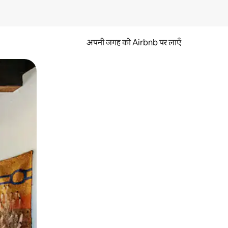
अपनी जगह को Airbnb पर लाएँ