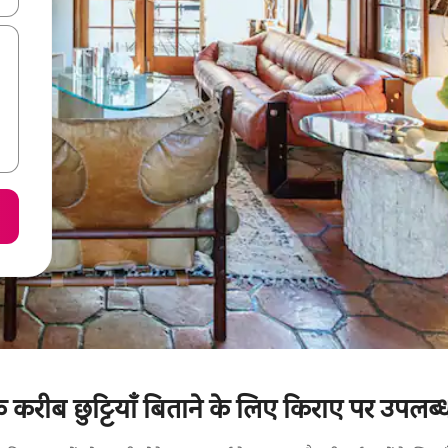
 करीब छुट्टियाँ बिताने के लिए किराए पर उपलब्ध 