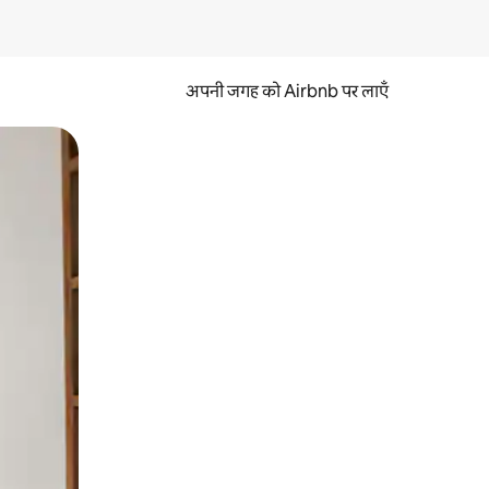
अपनी जगह को Airbnb पर लाएँ