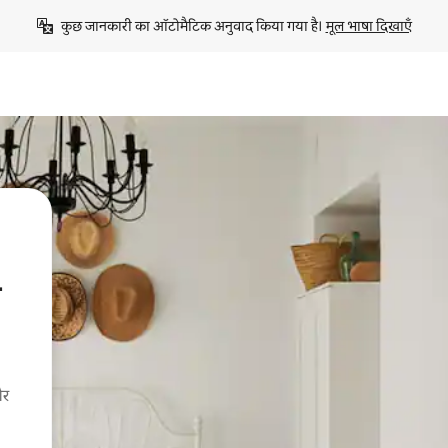
कुछ जानकारी का ऑटोमैटिक अनुवाद किया गया है। 
मूल भाषा दिखाएँ
और