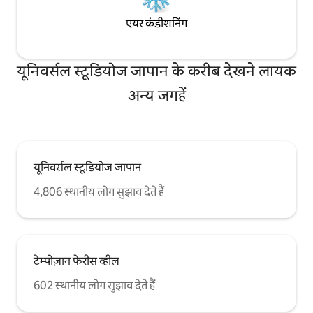
एयर कंडीशनिंग
यूनिवर्सल स्टूडियोज जापान के करीब देखने लायक
अन्य जगहें
यूनिवर्सल स्टूडियोज जापान
4,806 स्थानीय लोग सुझाव देते हैं
टेम्पोज़ान फेरीस व्हील
602 स्थानीय लोग सुझाव देते हैं