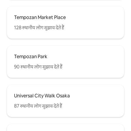
Tempozan Market Place
128 स्थानीय लोग सुझाव देते हैं
Tempozan Park
90 स्थानीय लोग सुझाव देते हैं
Universal City Walk Osaka
87 स्थानीय लोग सुझाव देते हैं