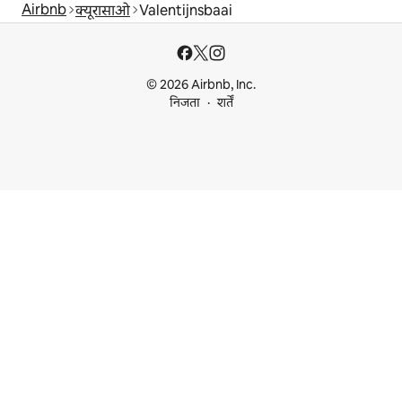
Airbnb
क्यूरासाओ
Valentijnsbaai
© 2026 Airbnb, Inc.
निजता
शर्तें