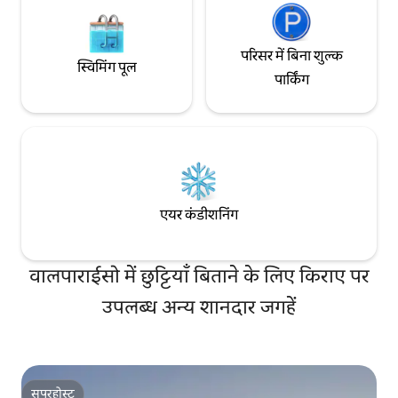
परिसर में बिना शुल्क
स्विमिंग पूल
पार्किंग
एयर कंडीशनिंग
वालपाराईसो में छुट्टियाँ बिताने के लिए किराए पर
उपलब्ध अन्य शानदार जगहें
सुपरहोस्ट