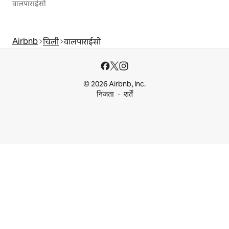
वालपाराईसो
Airbnb
चिली
वालपाराईसो
© 2026 Airbnb, Inc.
निजता
शर्तें