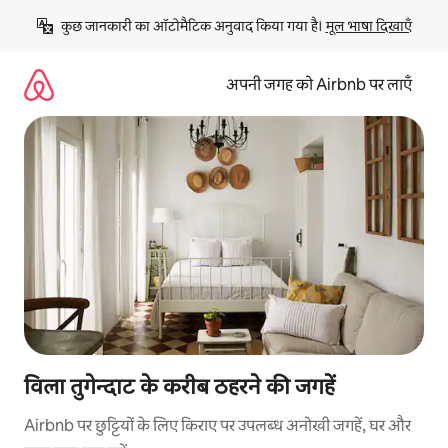
इसे
कुछ जानकारी का ऑटोमैटिक अनुवाद किया गया है। 
मूल भाषा दिखाएँ
छोड़कर
सीधा
कॉन्टेंट
अपनी जगह को Airbnb पर लाएँ
पर
जाएँ
विला तुगेन्दाट के करीब ठहरने की जगहें
Airbnb पर छुट्टियों के लिए किराए पर उपलब्ध अनोखी जगहें, घर और