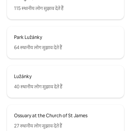
115 स्थानीय लोग सुझाव देते हैं
Park Lužánky
64 स्थानीय लोग सुझाव देते हैं
Lužánky
40 स्थानीय लोग सुझाव देते हैं
Ossuary at the Church of St James
27 स्थानीय लोग सुझाव देते हैं