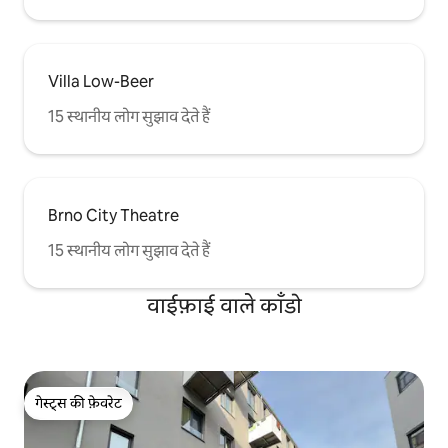
Villa Low-Beer
15 स्थानीय लोग सुझाव देते हैं
Brno City Theatre
15 स्थानीय लोग सुझाव देते हैं
वाईफ़ाई वाले काँडो
गेस्ट्स की फ़ेवरेट
गेस्ट्स की फ़ेवरेट