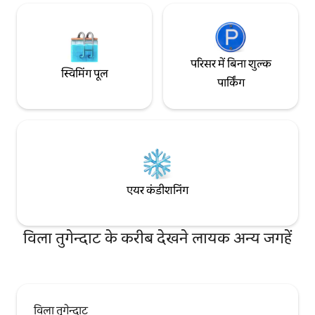
परिसर में बिना शुल्क
स्विमिंग पूल
पार्किंग
एयर कंडीशनिंग
विला तुगेन्दाट के करीब देखने लायक अन्य जगहें
विला तुगेन्दाट