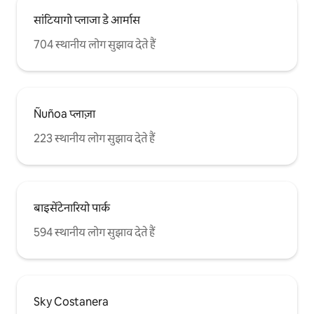
सांटियागो प्लाजा डे आर्मास
704 स्थानीय लोग सुझाव देते हैं
Ñuñoa प्लाज़ा
223 स्थानीय लोग सुझाव देते हैं
बाइसेंटेनारियो पार्क
594 स्थानीय लोग सुझाव देते हैं
Sky Costanera