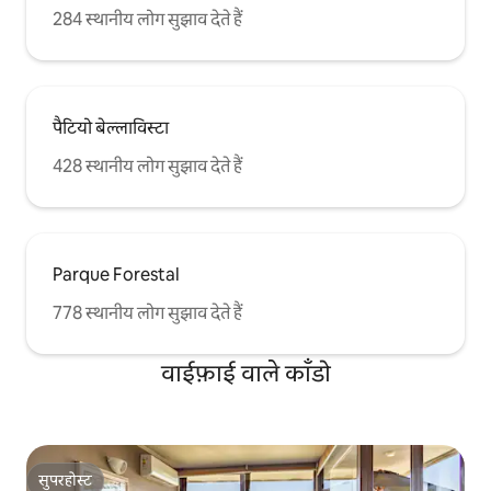
284 स्थानीय लोग सुझाव देते हैं
पैटियो बेल्लाविस्टा
428 स्थानीय लोग सुझाव देते हैं
Parque Forestal
778 स्थानीय लोग सुझाव देते हैं
वाईफ़ाई वाले काँडो
सुपरहोस्ट