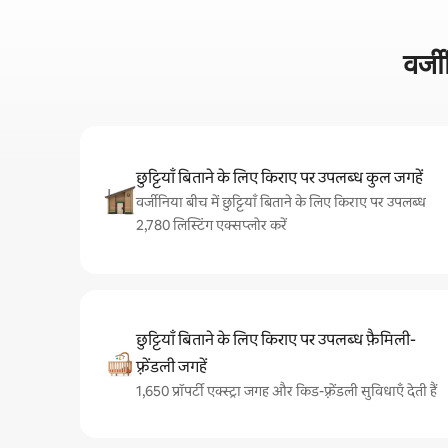
वर्ज
छुट्टियाँ बिताने के लिए किराए पर उपलब्ध कुल जगहें
वर्जीनिया बीच में छुट्टियाँ बिताने के लिए किराए पर उपलब्ध
2,780 लिस्टिंग एक्सप्लोर करें
छुट्टियाँ बिताने के लिए किराए पर उपलब्ध फ़ैमिली-
फ़्रेंडली जगहें
1,650 प्रॉपर्टी एक्स्ट्रा जगह और किड-फ़्रेंडली सुविधाएँ देती हैं