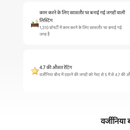
काम करने के लिए खासतौर पर बनाई गई जगहों वाली
लिस्टिंग
1,310 प्रॉपर्टी में काम करने के लिए खासतौर पर बनाई गई
जगह है
4.7 की औसत रेटिंग
वर्जीनिया बीच में ठहरने की जगहों को गेस्ट से 5 में से 4.7 की 
वर्जीनिया 