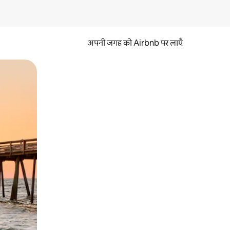
अपनी जगह को Airbnb पर लाएँ