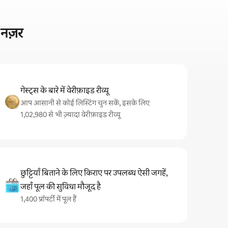
 नज़र
गेस्ट्स के बारे में वेरीफ़ाइड रीव्यू
आप आसानी से कोई लिस्टिंग चुन सकें, इसके लिए
1,02,980 से भी ज़्यादा वेरीफ़ाइड रीव्यू
छुट्टियाँ बिताने के लिए किराए पर उपलब्ध ऐसी जगहें,
जहाँ पूल की सुविधा मौजूद है
1,400 प्रॉपर्टी में पूल हैं