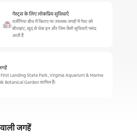
गेस्ट्स के लिए लोकप्रिय सुविधाएँ
वर्जीनिया बीच में किराए पर उपलब्ध जगहों में गेस्ट को
बीचफ़्रंट, खुद से चेक इन और जिम जैसी सुविधाएँ पसंद
आती हैं
गहें
स में First Landing State Park, Virginia Aquarium & Marine
k Botanical Garden शामिल हैं।
 वाली जगहें