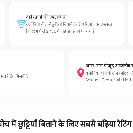
वाई-फ़ाई की उपलब्धता
वर्जीनिया बीच में छुट्टियाँ बिताने के लिए किराए पर उपलब्ध
लिस्टिंग में से 2,730 में वाई-फ़ाई की ऐक्सेस है
आस-पास मौजूद आकर्षक ज
वर्जीनिया बीच के टॉप स्पॉट्
औसत रेटिंग मिलती है
Science Center और Norfol
बीच में छुट्टियाँ बिताने के लिए सबसे बढ़िया रेटिंग