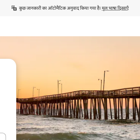
कुछ जानकारी का ऑटोमैटिक अनुवाद किया गया है। 
मूल भाषा दिखाएँ