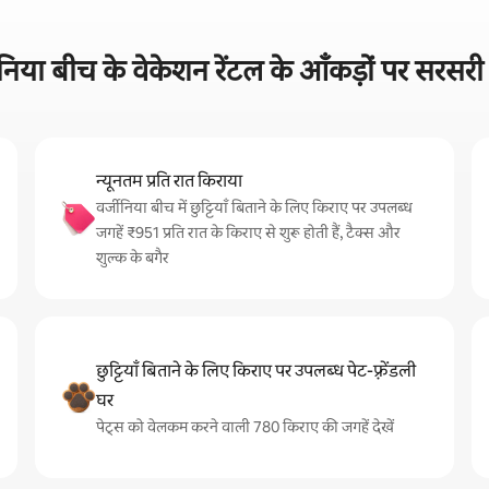
ीनिया बीच के वेकेशन रेंटल के आँकड़ों पर सरसरी
न्यूनतम प्रति रात किराया
वर्जीनिया बीच में छुट्टियाँ बिताने के लिए किराए पर उपलब्ध
जगहें ₹951 प्रति रात के किराए से शुरू होती हैं, टैक्स और
शुल्क के बगैर
छुट्टियाँ बिताने के लिए किराए पर उपलब्ध पेट-फ़्रेंडली
घर
पेट्स को वेलकम करने वाली 780 किराए की जगहें देखें