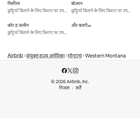
मिसौला
बोज़्मन
छुट्टियाँ बिताने के लिए किराए पर उपलब्ध जगहें
छुट्टियाँ बिताने के लिए किराए पर उपलब्ध जगहें
कोर ड'अलीन
और बताएँ
छुट्टियाँ बिताने के लिए किराए पर उपलब्ध जगहें
Airbnb
संयुक्त राज्य अमेरिका
मोन्टाना
Western Montana
© 2026 Airbnb, Inc.
निजता
शर्तें