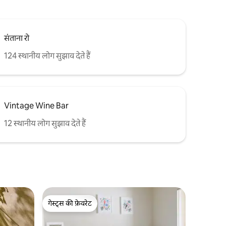
संताना रो
124 स्थानीय लोग सुझाव देते हैं
Vintage Wine Bar
12 स्थानीय लोग सुझाव देते हैं
गेस्ट्स की फ़ेवरेट
गेस्ट्स की फ़ेवरेट