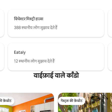
विंचेस्टर मिस्ट्री हाउस
388 स्थानीय लोग सुझाव देते हैं
Eataly
12 स्थानीय लोग सुझाव देते हैं
वाईफ़ाई वाले काँडो
की फ़ेवरेट
गेस्ट्स की फ़ेवरेट
टॉप फ़ेवरेट
गेस्ट्स की फ़ेवरेट