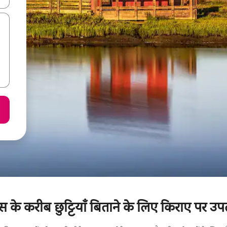
हाउस के करीब छुट्टियाँ बिताने के लिए किराए पर उप