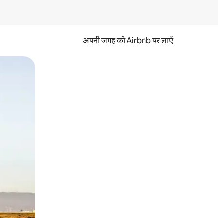
अपनी जगह को Airbnb पर लाएँ