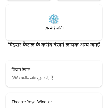
एयर कंडीशनिंग
विंडसर कैसल के करीब देखने लायक अन्य जगहें
विंडसर कैसल
386 स्थानीय लोग सुझाव देते हैं
Theatre Royal Windsor