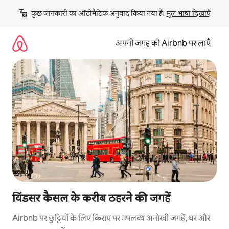
इसे
कुछ जानकारी का ऑटोमैटिक अनुवाद किया गया है। 
मूल भाषा दिखाएँ
छोड़कर
सीधा
कॉन्टेंट
अपनी जगह को Airbnb पर लाएँ
पर
जाएँ
विंडसर कैसल के करीब ठहरने की जगहें
Airbnb पर छुट्टियों के लिए किराए पर उपलब्ध अनोखी जगहें, घर और