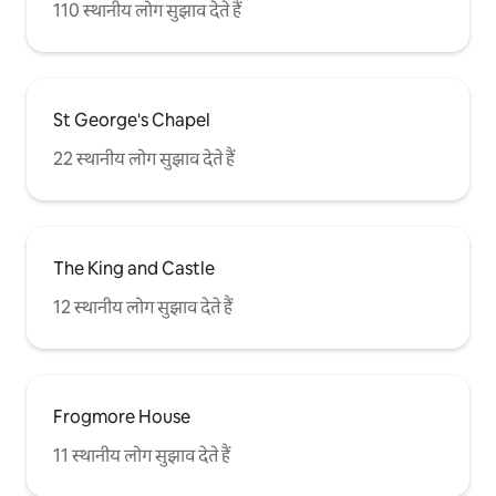
110 स्थानीय लोग सुझाव देते हैं
St George's Chapel
22 स्थानीय लोग सुझाव देते हैं
The King and Castle
12 स्थानीय लोग सुझाव देते हैं
Frogmore House
11 स्थानीय लोग सुझाव देते हैं