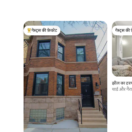
गेस्ट्स की फ़ेवरेट
गेस्ट्स की 
गेस्ट्स का टॉप फ़ेवरेट
गेस्ट्स की 
झील का दृश्य
यार्ड और गैरा