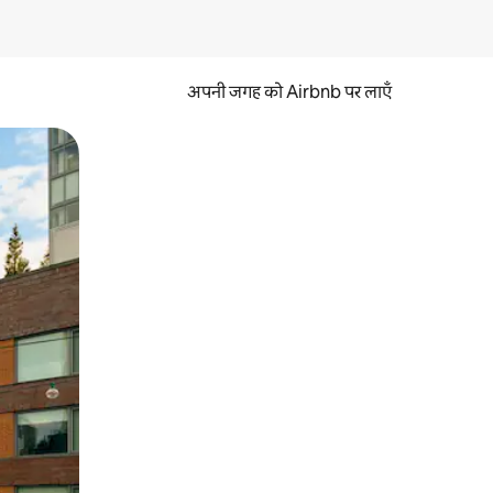
अपनी जगह को Airbnb पर लाएँ