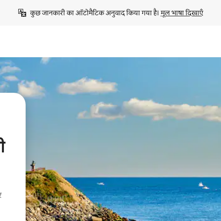
कुछ जानकारी का ऑटोमैटिक अनुवाद किया गया है। 
मूल भाषा दिखाएँ
ी
र