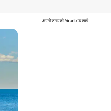
अपनी जगह को Airbnb पर लाएँ