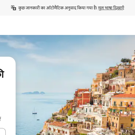
कुछ जानकारी का ऑटोमैटिक अनुवाद किया गया है। 
मूल भाषा दिखाएँ
ी
ं