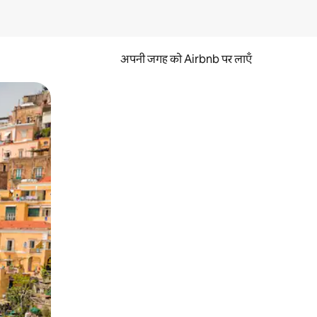
अपनी जगह को Airbnb पर लाएँ