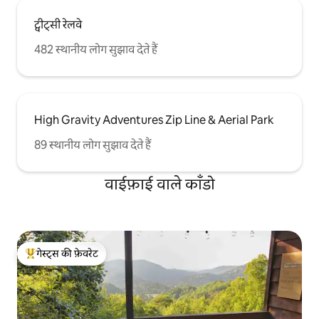
ट्वीट्सी रेलवे
482 स्थानीय लोग सुझाव देते हैं
High Gravity Adventures Zip Line & Aerial Park
89 स्थानीय लोग सुझाव देते हैं
वाईफ़ाई वाले काँडो
गेस्ट्स की फ़ेवरेट
गेस्ट्स का टॉप फ़ेवरेट