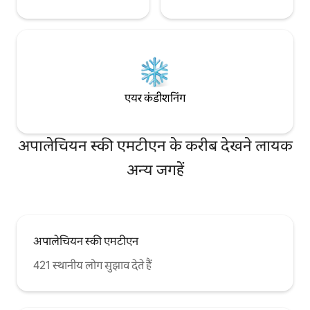
एयर कंडीशनिंग
अपालेचियन स्की एमटीएन के करीब देखने लायक
अन्य जगहें
अपालेचियन स्की एमटीएन
421 स्थानीय लोग सुझाव देते हैं