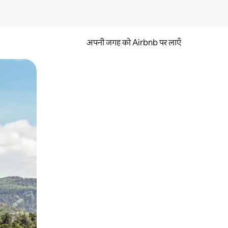
अपनी जगह को Airbnb पर लाएँ