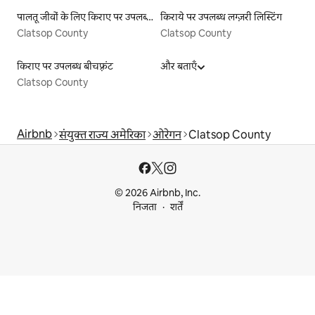
पालतू जीवों के लिए किराए पर उपलब्ध लिस्टिंग
किराये पर उपलब्ध लग्ज़री लिस्टिंग
Clatsop County
Clatsop County
किराए पर उपलब्ध बीचफ़्रंट
और बताएँ
Clatsop County
Airbnb
संयुक्त राज्य अमेरिका
ओरेगन
Clatsop County
© 2026 Airbnb, Inc.
निजता
शर्तें