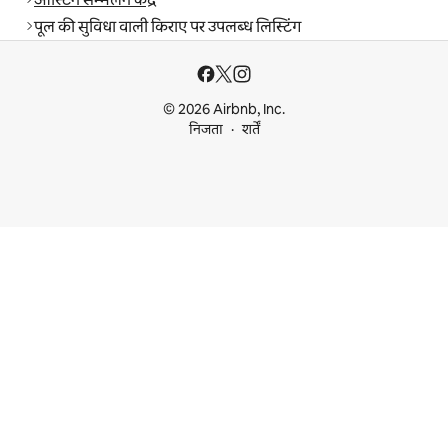
पूल की सुविधा वाली किराए पर उपलब्ध लिस्टिंग
© 2026 Airbnb, Inc.
निजता
शर्तें