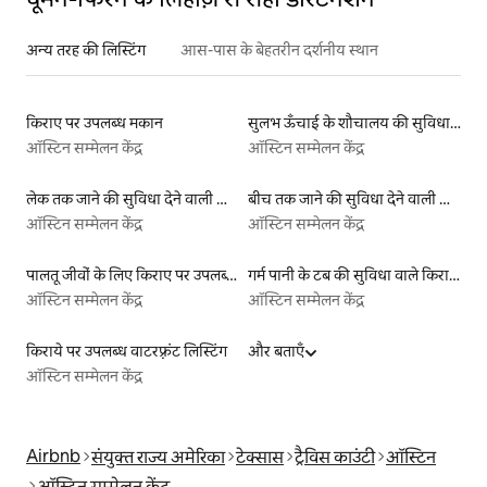
अन्य तरह की लिस्टिंग
आस-पास के बेहतरीन दर्शनीय स्थान
किराए पर उपलब्ध मकान
सुलभ ऊँचाई के शौचालय की सुविधा वाली किराये पर उपलब्ध लिस्टिंग
ऑस्टिन सम्मेलन केंद्र
ऑस्टिन सम्मेलन केंद्र
लेक तक जाने की सुविधा देने वाली किराये पर उपलब्ध लिस्टिंग
बीच तक जाने की सुविधा देने वाली किराये पर उपलब्ध लिस्टिंग
ऑस्टिन सम्मेलन केंद्र
ऑस्टिन सम्मेलन केंद्र
पालतू जीवों के लिए किराए पर उपलब्ध लिस्टिंग
गर्म पानी के टब की सुविधा वाले किराये पर उपलब्ध यर्ट टेंट
ऑस्टिन सम्मेलन केंद्र
ऑस्टिन सम्मेलन केंद्र
किराये पर उपलब्ध वाटरफ़्रंट लिस्टिंग
और बताएँ
ऑस्टिन सम्मेलन केंद्र
Airbnb
संयुक्त राज्य अमेरिका
टेक्सास
ट्रैविस काउंटी
ऑस्टिन
ऑस्टिन सम्मेलन केंद्र