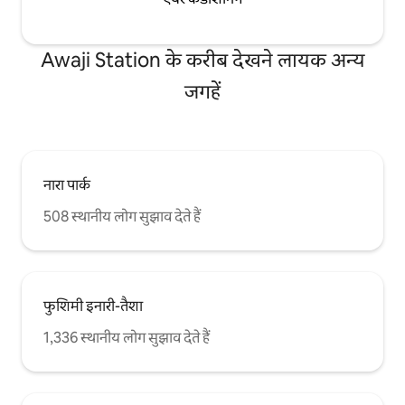
Awaji Station के करीब देखने लायक अन्य
जगहें
नारा पार्क
508 स्थानीय लोग सुझाव देते हैं
फुशिमी इनारी-तैशा
1,336 स्थानीय लोग सुझाव देते हैं