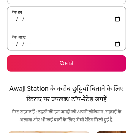
चेक इन
चेक आउट
खोजें
Awaji Station के करीब छुट्टियाँ बिताने के लिए
किराए पर उपलब्ध टॉप-रेटेड जगहें
गेस्ट सहमत हैं : ठहरने की इन जगहों को अपनी लोकेशन, सफ़ाई के
अलावा और भी कई बातों के लिए ऊँची रेटिंग मिली हुई है.