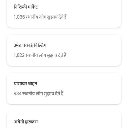
निशिकी मार्केट
1,036 स्थानीय लोग सुझाव देते हैं
उमेडा स्काई बिल्डिंग
1,822 स्थानीय लोग सुझाव देते हैं
यासाका श्राइन
934 स्थानीय लोग सुझाव देते हैं
अबेनो हारुकस