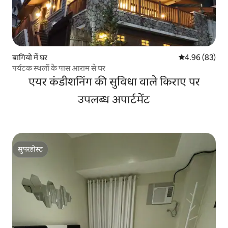
बागियो में घर
औसत रेटिंग 5 में 
4.96 (83)
पर्यटक स्थलों के पास आराम से घर
एयर कंडीशनिंग की सुविधा वाले किराए पर
उपलब्ध अपार्टमेंट
सुपरहोस्ट
सुपरहोस्ट