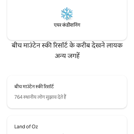
एयर कंडीशनिंग
बीच माउंटेन स्की रिसॉर्ट के करीब देखने लायक
अन्य जगहें
बीच माउंटेन स्की रिसॉर्ट
764 स्थानीय लोग सुझाव देते हैं
Land of Oz