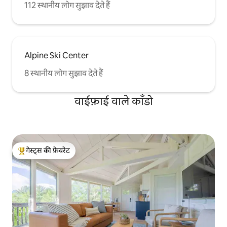
112 स्थानीय लोग सुझाव देते हैं
Alpine Ski Center
8 स्थानीय लोग सुझाव देते हैं
वाईफ़ाई वाले काँडो
गेस्ट्स की फ़ेवरेट
गेस्ट्स का टॉप फ़ेवरेट