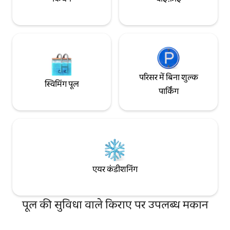
परिसर में बिना शुल्क
स्विमिंग पूल
पार्किंग
एयर कंडीशनिंग
पूल की सुविधा वाले किराए पर उपलब्ध मकान