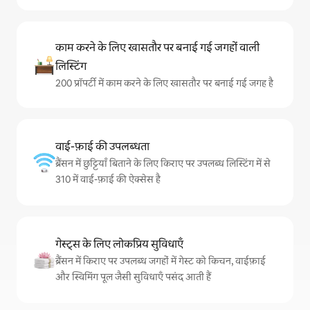
काम करने के लिए खासतौर पर बनाई गई जगहों वाली
लिस्टिंग
200 प्रॉपर्टी में काम करने के लिए खासतौर पर बनाई गई जगह है
वाई-फ़ाई की उपलब्धता
ब्रैंसन में छुट्टियाँ बिताने के लिए किराए पर उपलब्ध लिस्टिंग में से
310 में वाई-फ़ाई की ऐक्सेस है
गेस्ट्स के लिए लोकप्रिय सुविधाएँ
ब्रैंसन में किराए पर उपलब्ध जगहों में गेस्ट को किचन, वाईफ़ाई
और स्विमिंग पूल जैसी सुविधाएँ पसंद आती हैं