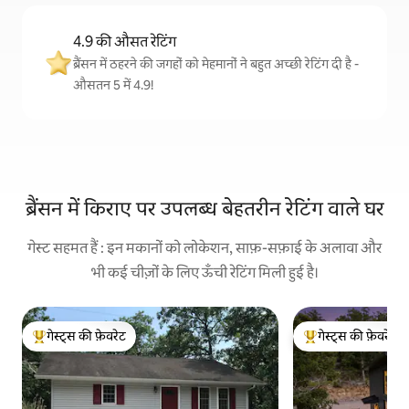
4.9 की औसत रेटिंग
ब्रैंसन में ठहरने की जगहों को मेहमानों ने बहुत अच्छी रेटिंग दी है -
औसतन 5 में 4.9!
ब्रैंसन में किराए पर उपलब्ध बेहतरीन रेटिंग वाले घर
गेस्ट सहमत हैं : इन मकानों को लोकेशन, साफ़-सफ़ाई के अलावा और
भी कई चीज़ों के लिए ऊँची रेटिंग मिली हुई है।
गेस्ट्स की फ़ेवरेट
गेस्ट्स की फ़ेवरेट
गेस्ट्स का टॉप फ़ेवरेट
गेस्ट्स का टॉप फ़ेवरेट