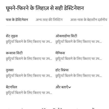
घूमने-फिरने के लिहाज़ से सही डेस्टिनेशन
पास के डेस्टिनेशन
अन्य तरह की लिस्टिंग
आस-पास के बेहतरीन दर्शनीय स
सेंट लुइस
ओक्लाहोमा सिटी
छुट्टियाँ बिताने के लिए किराए पर उपलब्ध जगहें
छुट्टियाँ बिताने के लिए किराए पर उपलब्ध जगहें
कन्सास सिटी
मेम्फिस
छुट्टियाँ बिताने के लिए किराए पर उपलब्ध जगहें
छुट्टियाँ बिताने के लिए किराए पर उपलब्ध जगहें
तुलसा
हॉट स्प्रिंग्स
छुट्टियाँ बिताने के लिए किराए पर उपलब्ध जगहें
छुट्टियाँ बिताने के लिए किराए पर उपलब्ध जगहें
बेंटनविल
और बताएँ
छुट्टियाँ बिताने के लिए किराए पर उपलब्ध जगहें