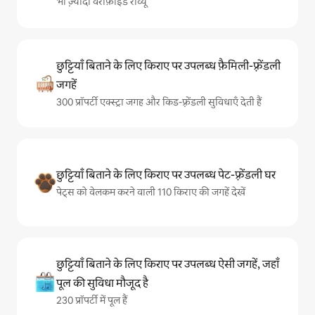
भी ज़्यादा वेरीफ़ाइड रीव्यू
छुट्टियाँ बिताने के लिए किराए पर उपलब्ध फ़ैमिली-फ़्रेंडली
जगहें
300 प्रॉपर्टी एक्स्ट्रा जगह और किड-फ़्रेंडली सुविधाएँ देती हैं
छुट्टियाँ बिताने के लिए किराए पर उपलब्ध पेट-फ़्रेंडली घर
पेट्स को वेलकम करने वाली 110 किराए की जगहें देखें
छुट्टियाँ बिताने के लिए किराए पर उपलब्ध ऐसी जगहें, जहाँ
पूल की सुविधा मौजूद है
230 प्रॉपर्टी में पूल हैं