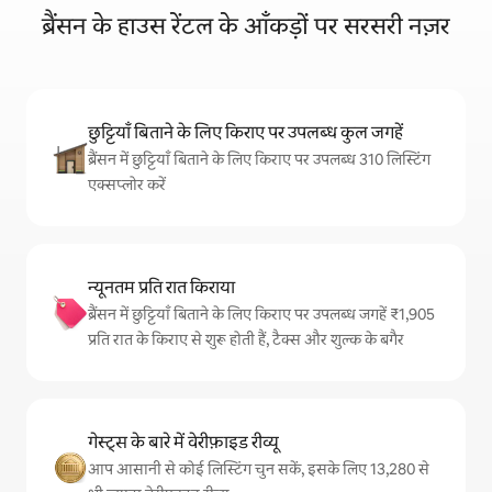
ब्रैंसन के हाउस रेंटल के आँकड़ों पर सरसरी नज़र
छुट्टियाँ बिताने के लिए किराए पर उपलब्ध कुल जगहें
ब्रैंसन में छुट्टियाँ बिताने के लिए किराए पर उपलब्ध 310 लिस्टिंग
एक्सप्लोर करें
न्यूनतम प्रति रात किराया
ब्रैंसन में छुट्टियाँ बिताने के लिए किराए पर उपलब्ध जगहें ₹1,905
प्रति रात के किराए से शुरू होती हैं, टैक्स और शुल्क के बगैर
गेस्ट्स के बारे में वेरीफ़ाइड रीव्यू
आप आसानी से कोई लिस्टिंग चुन सकें, इसके लिए 13,280 से