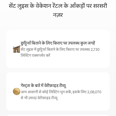
सेंट लुइस के वेकेशन रेंटल के आँकड़ों पर सरसरी
नज़र
छुट्टियाँ बिताने के लिए किराए पर उपलब्ध कुल जगहें
सेंट लुइस में छुट्टियाँ बिताने के लिए किराए पर उपलब्ध 2,730
लिस्टिंग एक्सप्लोर करें
गेस्ट्स के बारे में वेरीफ़ाइड रीव्यू
आप आसानी से कोई लिस्टिंग चुन सकें, इसके लिए 2,08,070
से भी ज़्यादा वेरीफ़ाइड रीव्यू