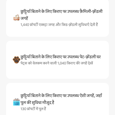
छुट्टियाँ बिताने के लिए किराए पर उपलब्ध फ़ैमिली-फ़्रेंडली
जगहें
1,440 प्रॉपर्टी एक्स्ट्रा जगह और किड-फ़्रेंडली सुविधाएँ देती हैं
छुट्टियाँ बिताने के लिए किराए पर उपलब्ध पेट-फ़्रेंडली घर
पेट्स को वेलकम करने वाली 1,040 किराए की जगहें देखें
छुट्टियाँ बिताने के लिए किराए पर उपलब्ध ऐसी जगहें, जहाँ
पूल की सुविधा मौजूद है
130 प्रॉपर्टी में पूल हैं