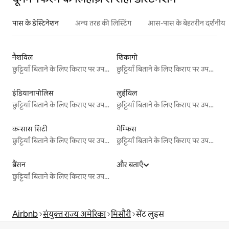
पास के डेस्टिनेशन
अन्य तरह की लिस्टिंग
आस-पास के बेहतरीन दर्शनीय स
नैशविल
शिकागो
छुट्टियाँ बिताने के लिए किराए पर उपलब्ध जगहें
छुट्टियाँ बिताने के लिए किराए पर उपलब्ध जगहें
इंडियानापोलिस
लुईविल
छुट्टियाँ बिताने के लिए किराए पर उपलब्ध जगहें
छुट्टियाँ बिताने के लिए किराए पर उपलब्ध जगहें
कन्सास सिटी
मेम्फिस
छुट्टियाँ बिताने के लिए किराए पर उपलब्ध जगहें
छुट्टियाँ बिताने के लिए किराए पर उपलब्ध जगहें
ब्रैंसन
और बताएँ
छुट्टियाँ बिताने के लिए किराए पर उपलब्ध जगहें
Airbnb
संयुक्त राज्य अमेरिका
मिसौरी
सेंट लुइस