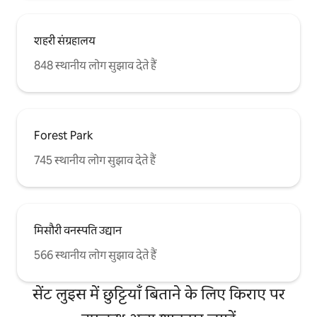
शहरी संग्रहालय
848 स्थानीय लोग सुझाव देते हैं
Forest Park
745 स्थानीय लोग सुझाव देते हैं
मिसौरी वनस्पति उद्यान
566 स्थानीय लोग सुझाव देते हैं
सेंट लुइस में छुट्टियाँ बिताने के लिए किराए पर