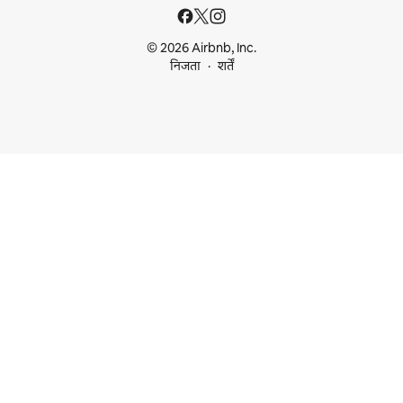
© 2026 Airbnb, Inc.
निजता
शर्तें