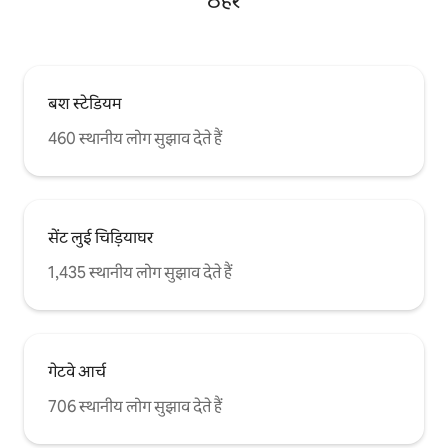
ठहरें
बश स्टेडियम
460 स्थानीय लोग सुझाव देते हैं
सेंट लुई चिड़ियाघर
1,435 स्थानीय लोग सुझाव देते हैं
गेटवे आर्च
706 स्थानीय लोग सुझाव देते हैं