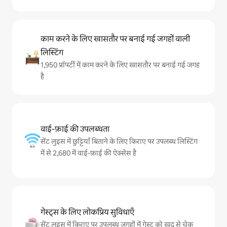
काम करने के लिए खासतौर पर बनाई गई जगहों वाली
लिस्टिंग
1,950 प्रॉपर्टी में काम करने के लिए खासतौर पर बनाई गई जगह
है
वाई-फ़ाई की उपलब्धता
सेंट लुइस में छुट्टियाँ बिताने के लिए किराए पर उपलब्ध लिस्टिंग
में से 2,680 में वाई-फ़ाई की ऐक्सेस है
गेस्ट्स के लिए लोकप्रिय सुविधाएँ
सेंट लुइस में किराए पर उपलब्ध जगहों में गेस्ट को खुद से चेक