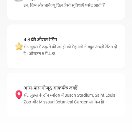
इन, जिम और बार्बेक्यू ग्रिल जैसी सुविधाएँ पसंद आती हैं
4.8 की औसत रेटिंग
सेंट लुइस में ठहरने की जगहों को मेहमानों ने बहुत अच्छी रेटिंग दी
है - औसतन 5 में 4.8!
आस-पास मौजूद आकर्षक जगहें
सेंट लुइस के टॉप स्पॉट्स में Busch Stadium, Saint Louis
Zoo और Missouri Botanical Garden शामिल हैं।