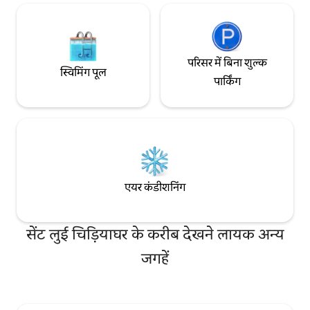
परिसर में बिना शुल्क
स्विमिंग पूल
पार्किंग
एयर कंडीशनिंग
सेंट लुई चिड़ियाघर के करीब देखने लायक अन्य
जगहें