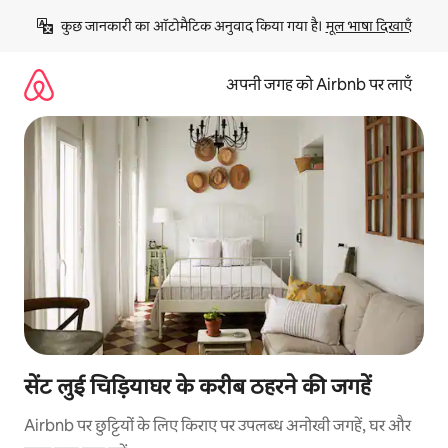
इसे
कुछ जानकारी का ऑटोमैटिक अनुवाद किया गया है। 
मूल भाषा दिखाएँ
छोड़कर
सीधा
कॉन्टेंट
अपनी जगह को Airbnb पर लाएँ
पर
जाएँ
सेंट लुई चिड़ियाघर के करीब ठहरने की जगहें
Airbnb पर छुट्टियों के लिए किराए पर उपलब्ध अनोखी जगहें, घर और