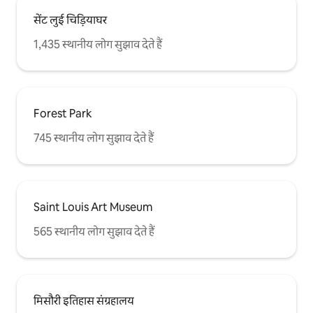
सेंट लुई चिड़ियाघर
1,435 स्थानीय लोग सुझाव देते हैं
Forest Park
745 स्थानीय लोग सुझाव देते हैं
Saint Louis Art Museum
565 स्थानीय लोग सुझाव देते हैं
मिसौरी इतिहास संग्रहालय