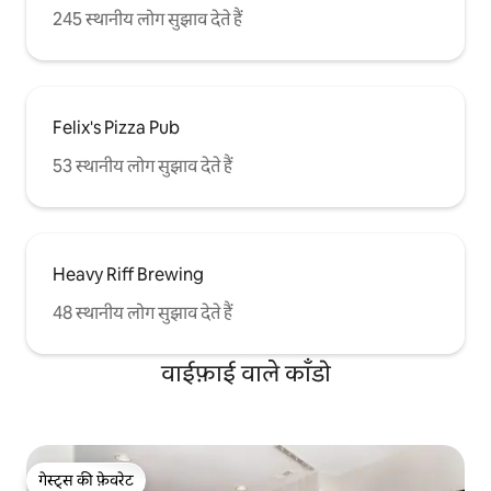
245 स्थानीय लोग सुझाव देते हैं
Felix's Pizza Pub
53 स्थानीय लोग सुझाव देते हैं
Heavy Riff Brewing
48 स्थानीय लोग सुझाव देते हैं
वाईफ़ाई वाले काँडो
गेस्ट्स की फ़ेवरेट