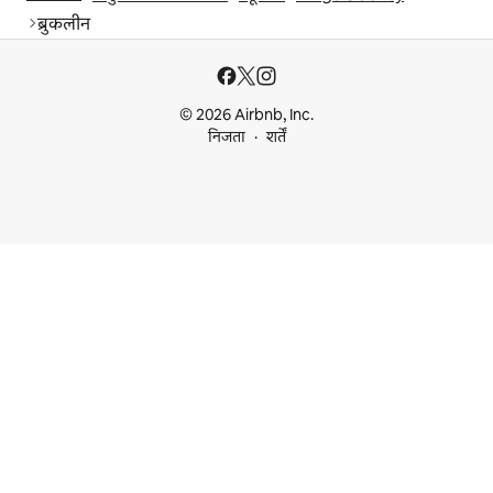
ब्रुकलीन
© 2026 Airbnb, Inc.
निजता
शर्तें