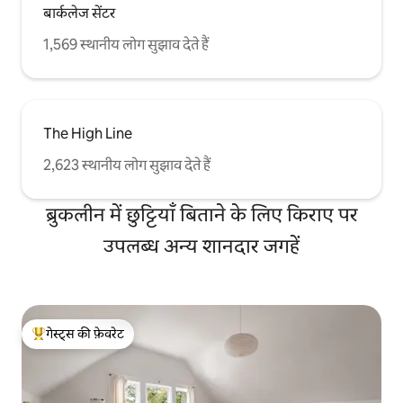
बार्कलेज सेंटर
1,569 स्थानीय लोग सुझाव देते हैं
The High Line
2,623 स्थानीय लोग सुझाव देते हैं
ब्रुकलीन में छुट्टियाँ बिताने के लिए किराए पर
उपलब्ध अन्य शानदार जगहें
गेस्ट्स की फ़ेवरेट
गेस्ट्स का टॉप फ़ेवरेट