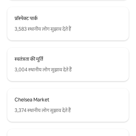
प्रॉस्पेक्ट पार्क
3,583 स्थानीय लोग सुझाव देते हैं
स्वतंत्रता की मूर्ति
3,004 स्थानीय लोग सुझाव देते हैं
Chelsea Market
3,374 स्थानीय लोग सुझाव देते हैं