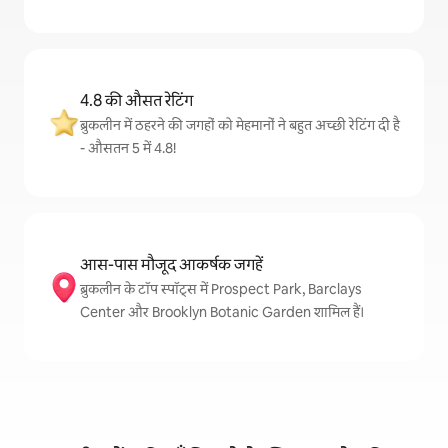
4.8 की औसत रेटिंग
ब्रुकलीन में ठहरने की जगहों को मेहमानों ने बहुत अच्छी रेटिंग दी है
- औसतन 5 में 4.8!
आस-पास मौजूद आकर्षक जगहें
ब्रुकलीन के टॉप स्पॉट्स में Prospect Park, Barclays
Center और Brooklyn Botanic Garden शामिल हैं।