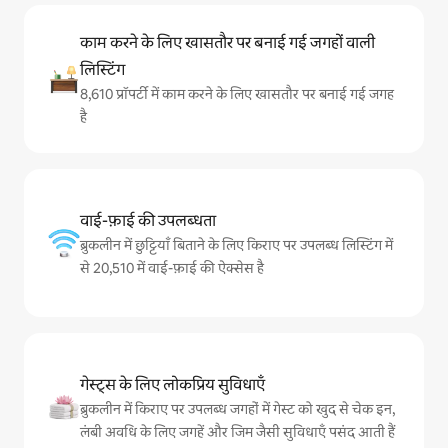
काम करने के लिए खासतौर पर बनाई गई जगहों वाली
लिस्टिंग
8,610 प्रॉपर्टी में काम करने के लिए खासतौर पर बनाई गई जगह
है
वाई-फ़ाई की उपलब्धता
ब्रुकलीन में छुट्टियाँ बिताने के लिए किराए पर उपलब्ध लिस्टिंग में
से 20,510 में वाई-फ़ाई की ऐक्सेस है
गेस्ट्स के लिए लोकप्रिय सुविधाएँ
ब्रुकलीन में किराए पर उपलब्ध जगहों में गेस्ट को खुद से चेक इन,
लंबी अवधि के लिए जगहें और जिम जैसी सुविधाएँ पसंद आती हैं