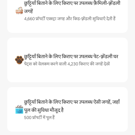
छुट्टियाँ बिताने के लिए किराए पर उपलब्ध फ़ैमिली-फ़्रेंडली
जगहें
4,660 प्रॉपर्टी एक्स्ट्रा जगह और किड-फ़्रेंडली सुविधाएँ देती हैं
छुट्टियाँ बिताने के लिए किराए पर उपलब्ध पेट-फ़्रेंडली घर
पेट्स को वेलकम करने वाली 4,230 किराए की जगहें देखें
छुट्टियाँ बिताने के लिए किराए पर उपलब्ध ऐसी जगहें, जहाँ
पूल की सुविधा मौजूद है
500 प्रॉपर्टी में पूल हैं