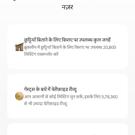
नज़र
छुट्टियाँ बिताने के लिए किराए पर उपलब्ध कुल जगहें
ब्रुकलीन में छुट्टियाँ बिताने के लिए किराए पर उपलब्ध 20,800
लिस्टिंग एक्सप्लोर करें
गेस्ट्स के बारे में वेरीफ़ाइड रीव्यू
आप आसानी से कोई लिस्टिंग चुन सकें, इसके लिए 5,78,360
से भी ज़्यादा वेरीफ़ाइड रीव्यू