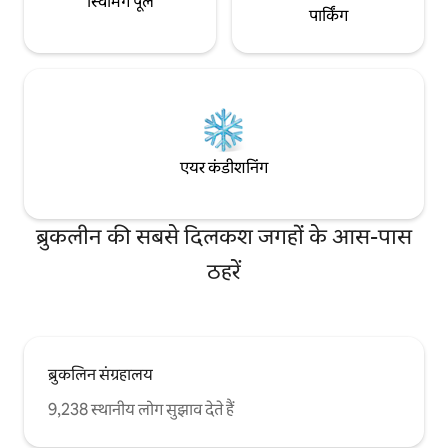
स्विमिंग पूल
पार्किंग
एयर कंडीशनिंग
ब्रुकलीन की सबसे दिलकश जगहों के आस-पास
ठहरें
ब्रुकलिन संग्रहालय
9,238 स्थानीय लोग सुझाव देते हैं