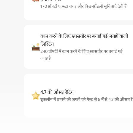
170 प्रॉपर्टी एक्स्ट्रा जगह और किड-फ़्रेंडली सुविधाएँ देती हैं
काम करने के लिए खासतौर पर बनाई गई जगहों वाली
लिस्टिंग
240 प्रॉपर्टी में काम करने के लिए खासतौर पर बनाई गई
जगह है
4.7 की औसत रेटिंग
ब्रुकलीन में ठहरने की जगहों को गेस्ट से 5 में से 4.7 की औसत रे