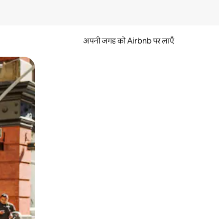
अपनी जगह को Airbnb पर लाएँ