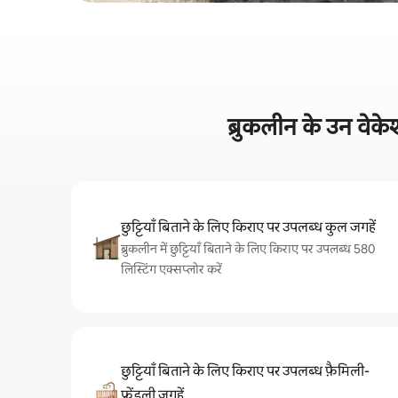
ब्रुकलीन के उन वेके
छुट्टियाँ बिताने के लिए किराए पर उपलब्ध कुल जगहें
ब्रुकलीन में छुट्टियाँ बिताने के लिए किराए पर उपलब्ध 580
लिस्टिंग एक्सप्लोर करें
छुट्टियाँ बिताने के लिए किराए पर उपलब्ध फ़ैमिली-
फ़्रेंडली जगहें