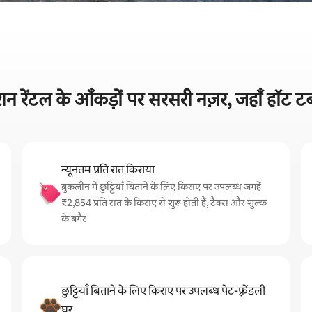
शन रेंटल के आँकड़ों पर सरसरी नज़र, जहाँ हॉट ट
न्यूनतम प्रति रात किराया
ब्रुकलीन में छुट्टियाँ बिताने के लिए किराए पर उपलब्ध जगहें
₹2,854 प्रति रात के किराए से शुरू होती हैं, टैक्स और शुल्क
के बगैर
छुट्टियाँ बिताने के लिए किराए पर उपलब्ध पेट-फ़्रेंडली
घर