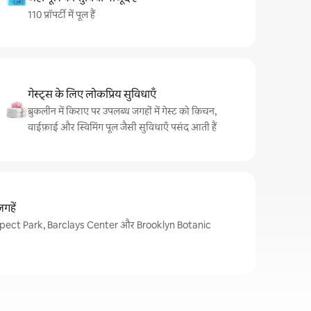
110 प्रॉपर्टी में पूल हैं
गेस्ट्स के लिए लोकप्रिय सुविधाएँ
ब्रुकलीन में किराए पर उपलब्ध जगहों में गेस्ट को किचन,
वाईफ़ाई और स्विमिंग पूल जैसी सुविधाएँ पसंद आती हैं
गहें
ं Prospect Park, Barclays Center और Brooklyn Botanic