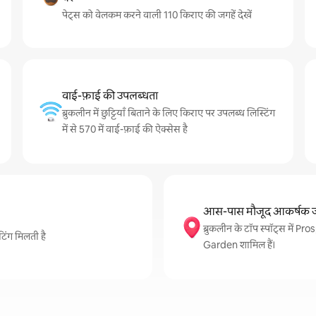
पेट्स को वेलकम करने वाली 110 किराए की जगहें देखें
वाई-फ़ाई की उपलब्धता
ब्रुकलीन में छुट्टियाँ बिताने के लिए किराए पर उपलब्ध लिस्टिंग
में से 570 में वाई-फ़ाई की ऐक्सेस है
आस-पास मौजूद आकर्षक ज
ब्रुकलीन के टॉप स्पॉट्स मे
टिंग मिलती है
Garden शामिल हैं।