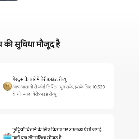
ब की सुविधा मौजूद है
गेस्ट्स के बारे में वेरीफ़ाइड रीव्यू
आप आसानी से कोई लिस्टिंग चुन सकें, इसके लिए 10,620
से भी ज़्यादा वेरीफ़ाइड रीव्यू
छुट्टियाँ बिताने के लिए किराए पर उपलब्ध ऐसी जगहें,
जहाँ पूल की सुविधा मौजूद है