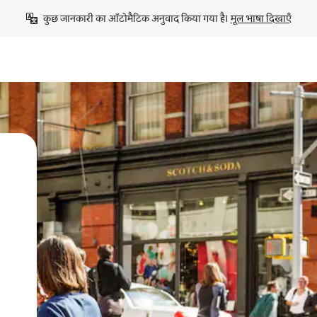
कुछ जानकारी का ऑटोमैटिक अनुवाद किया गया है। 
मूल भाषा दिखाएँ