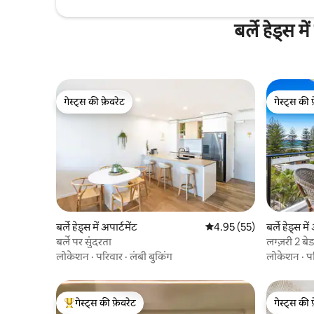
बर्ले हेड्स 
गेस्ट्स की फ़ेवरेट
गेस्ट्स की 
गेस्ट्स की फ़ेवरेट
गेस्ट्स की 
बर्ले हेड्स में अपार्टमेंट
औसत रेटिंग 5 में से 4.95, 55
4.95 (55)
बर्ले हेड्स में
बर्ले पर सुंदरता
लग्ज़री 2 बेड
लोकेशन
·
परिवार
·
लंबी बुकिंग
लोकेशन
·
प
गेस्ट्स की फ़ेवरेट
गेस्ट्स की 
गेस्ट्स का टॉप फ़ेवरेट
गेस्ट्स की 