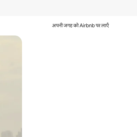
अपनी जगह को Airbnb पर लाएँ