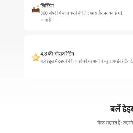
लिस्टिंग
360 प्रॉपर्टी में काम करने के लिए खासतौर पर बनाई गई
जगह है
4.8 की औसत रेटिंग
बर्ले हेड्स में ठहरने की जगहों को मेहमानों ने बहुत अच्छी रेटिंग 
बर्ले हे
गेस्ट सहमत हैं : ठह