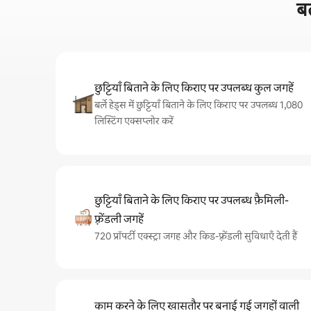
बर
छुट्टियाँ बिताने के लिए किराए पर उपलब्ध कुल जगहें
बर्ले हेड्स में छुट्टियाँ बिताने के लिए किराए पर उपलब्ध 1,080
लिस्टिंग एक्सप्लोर करें
छुट्टियाँ बिताने के लिए किराए पर उपलब्ध फ़ैमिली-
फ़्रेंडली जगहें
720 प्रॉपर्टी एक्स्ट्रा जगह और किड-फ़्रेंडली सुविधाएँ देती हैं
काम करने के लिए खासतौर पर बनाई गई जगहों वाली