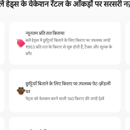
्ले हेड्स के वेकेशन रेंटल के आँकड़ों पर सरसरी न
न्यूनतम प्रति रात किराया
बर्ले हेड्स में छुट्टियाँ बिताने के लिए किराए पर उपलब्ध जगहें
₹953 प्रति रात के किराए से शुरू होती हैं, टैक्स और शुल्क के
बगैर
छुट्टियाँ बिताने के लिए किराए पर उपलब्ध पेट-फ़्रेंडली
घर
पेट्स को वेलकम करने वाली 160 किराए की जगहें देखें