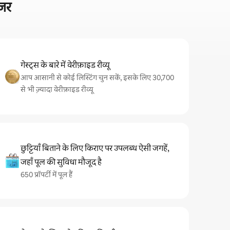
ज़र
गेस्ट्स के बारे में वेरीफ़ाइड रीव्यू
आप आसानी से कोई लिस्टिंग चुन सकें, इसके लिए 30,700
से भी ज़्यादा वेरीफ़ाइड रीव्यू
छुट्टियाँ बिताने के लिए किराए पर उपलब्ध ऐसी जगहें,
जहाँ पूल की सुविधा मौजूद है
650 प्रॉपर्टी में पूल हैं