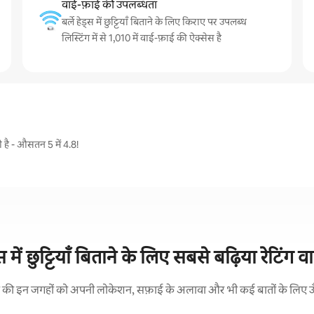
वाई-फ़ाई की उपलब्धता
बर्ले हेड्स में छुट्टियाँ बिताने के लिए किराए पर उपलब्ध
लिस्टिंग में से 1,010 में वाई-फ़ाई की ऐक्सेस है
दी है - औसतन 5 में 4.8!
ड्स में छुट्टियाँ बिताने के लिए सबसे बढ़िया रेटिंग व
रने की इन जगहों को अपनी लोकेशन, सफ़ाई के अलावा और भी कई बातों के लिए ऊँची