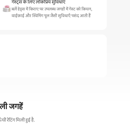
गेस्ट्स के लिए लोकप्रिय सुविधाएँ
बर्ले हेड्स में किराए पर उपलब्ध जगहों में गेस्ट को किचन,
वाईफ़ाई और स्विमिंग पूल जैसी सुविधाएँ पसंद आती हैं
ाली जगहें
 रेटिंग मिली हुई है.