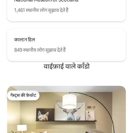
1,461 स्थानीय लोग सुझाव देते हैं
काल्टन हिल
849 स्थानीय लोग सुझाव देते हैं
वाईफ़ाई वाले काँडो
गेस्ट्स की फ़ेवरेट
गेस्ट्स की फ़ेवरेट