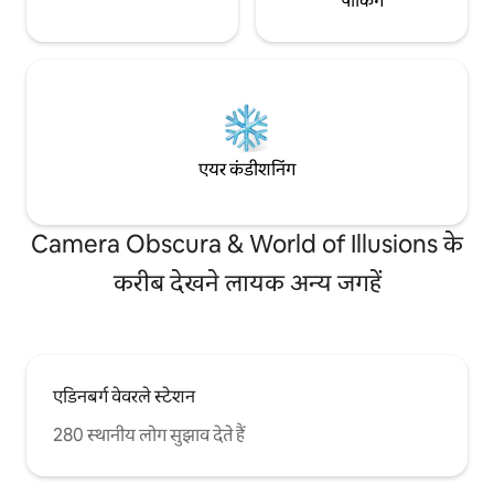
पार्किंग
एयर कंडीशनिंग
Camera Obscura & World of Illusions के
करीब देखने लायक अन्य जगहें
एडिनबर्ग वेवरले स्टेशन
280 स्थानीय लोग सुझाव देते हैं