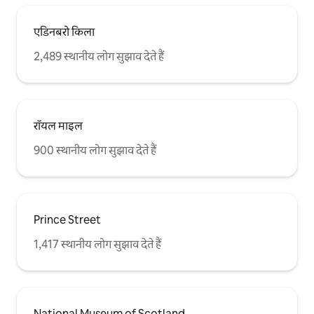
एडिनबरो किला
2,489 स्थानीय लोग सुझाव देते हैं
रॉयल माइल
900 स्थानीय लोग सुझाव देते हैं
Prince Street
1,417 स्थानीय लोग सुझाव देते हैं
National Museum of Scotland