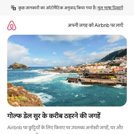
इसे
कुछ जानकारी का ऑटोमैटिक अनुवाद किया गया है। 
मूल भाषा दिखाएँ
छोड़कर
सीधा
कॉन्टेंट
अपनी जगह को Airbnb पर लाएँ
पर
जाएँ
गोल्फ डेल सुर के करीब ठहरने की जगहें
Airbnb पर छुट्टियों के लिए किराए पर उपलब्ध अनोखी जगहें, घर और