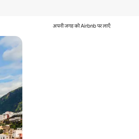
अपनी जगह को Airbnb पर लाएँ