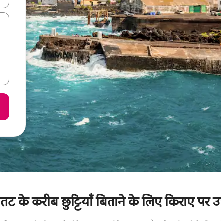
 तट के करीब छुट्टियाँ बिताने के लिए किराए पर उ