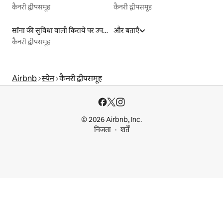
कैनरी द्वीपसमूह
कैनरी द्वीपसमूह
सॉना की सुविधा वाली किराये पर उपलब्ध लिस्टिंग
और बताएँ
कैनरी द्वीपसमूह
Airbnb
स्पेन
कैनरी द्वीपसमूह
© 2026 Airbnb, Inc.
निजता
शर्तें