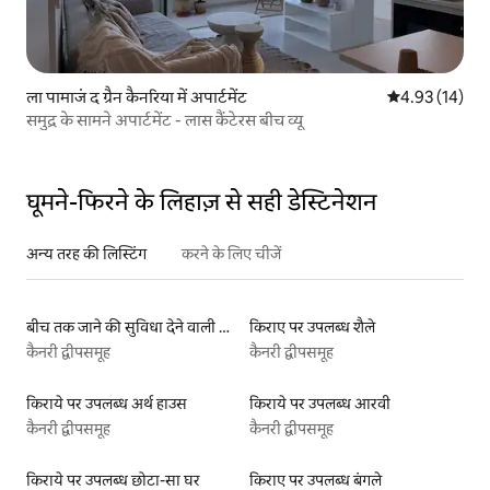
ला पामाजं द ग्रैन कैनरिया में अपार्टमेंट
औसत रेटिंग 5 में 
4.93 (14)
समुद्र के सामने अपार्टमेंट - लास कैंटेरस बीच व्यू
घूमने-फिरने के लिहाज़ से सही डेस्टिनेशन
अन्य तरह की लिस्टिंग
करने के लिए चीजें
बीच तक जाने की सुविधा देने वाली किराये पर उपलब्ध लिस्टिंग
किराए पर उपलब्ध शैले
कैनरी द्वीपसमूह
कैनरी द्वीपसमूह
किराये पर उपलब्ध अर्थ हाउस
किराये पर उपलब्ध आरवी
कैनरी द्वीपसमूह
कैनरी द्वीपसमूह
किराये पर उपलब्ध छोटा-सा घर
किराए पर उपलब्ध बंगले